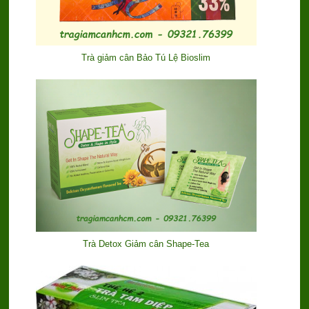
Trà giảm cân Bảo Tú Lệ Bioslim
Trà Detox Giảm cân Shape-Tea