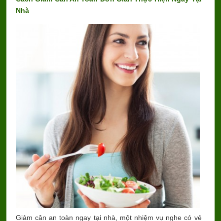
Nhà
Giảm cân an toàn ngay tại nhà, một nhiệm vụ nghe có vẻ