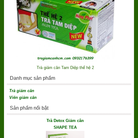
Trà giảm cân Tam Diệp thế hệ 2
Danh mục sản phẩm
Trà giảm cân
Viên giảm cân
Sản phẩm nổi bật
Trà Detox Giảm cân
SHAPE TEA