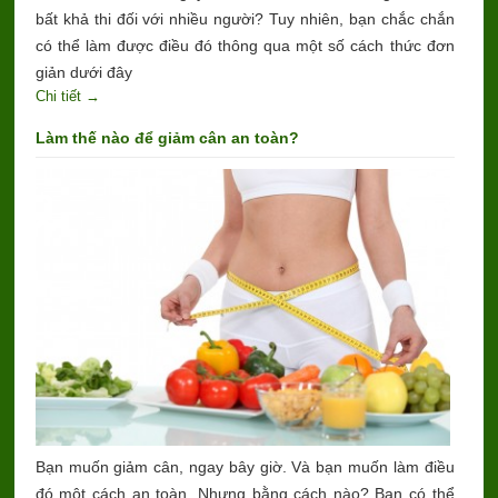
bất khả thi đối với nhiều người? Tuy nhiên, bạn chắc chắn
có thể làm được điều đó thông qua một số cách thức đơn
giản dưới đây
Chi tiết →
Làm thế nào để giảm cân an toàn?
Bạn muốn giảm cân, ngay bây giờ. Và bạn muốn làm điều
đó một cách an toàn. Nhưng bằng cách nào? Bạn có thể