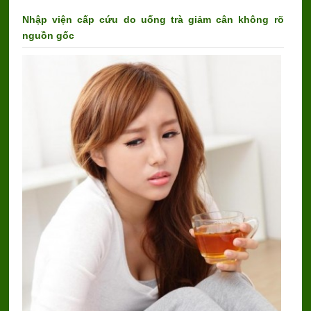
Nhập viện cấp cứu do uống trà giảm cân không rõ
nguồn gốc