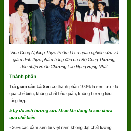
Viện Công Nghiêp Thực Phẩm là cơ quan nghiên cứu và
giám định thực phẩm hàng đầu của Bộ Công Thương,
đón nhận Huân Chương Lao Động Hạng Nhất
Thành phần
Trà giảm cân Lá Sen
có thành phần 100% lá sen tươi đã
qua chế biến, không chất bảo quản, không hương liệu
tổng hợp.
5 Lý do ảnh hưởng sức khỏe khi dùng lá sen chưa
qua chế biến
- 36% các đầm sen tại việt nam không đạt chất lượng,