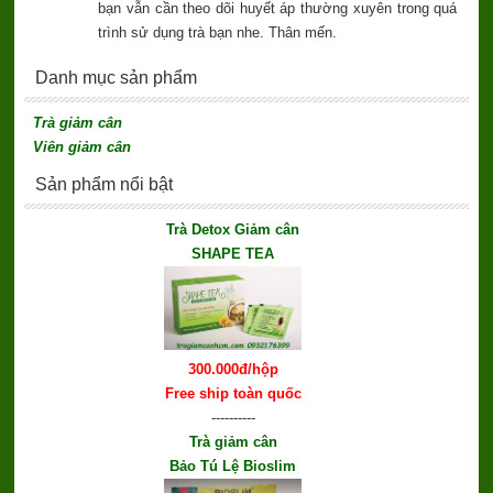
bạn vẫn cần theo dõi huyết áp thường xuyên trong quá
trình sử dụng trà bạn nhe. Thân mến.
Danh mục sản phẩm
Trà giảm cân
Viên giảm cân
Sản phẩm nổi bật
Trà Detox Giảm cân
SHAPE TEA
300.000đ/hộp
Free ship toàn quốc
----------
Trà giảm cân
Bảo Tú Lệ Bioslim