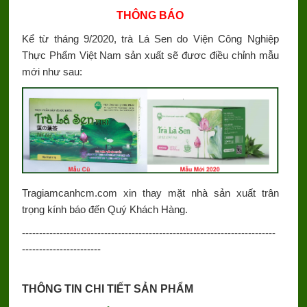
THÔNG BÁO
Kể từ tháng 9/2020, trà Lá Sen do Viện Công Nghiệp
Thực Phẩm Việt Nam sản xuất sẽ đươc điều chỉnh mẫu
mới như sau:
Tragiamcanhcm.com xin thay mặt nhà sản xuất trân
trọng kính báo đến Quý Khách Hàng.
--------------------------------------------------------------------------
-----------------------
THÔNG TIN CHI TIẾT SẢN PHẨM