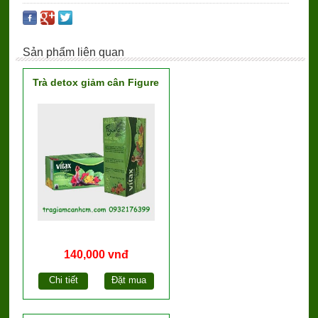
Sản phẩm liên quan
Trà detox giảm cân Figure
140,000 vnđ
Chi tiết
Đặt mua